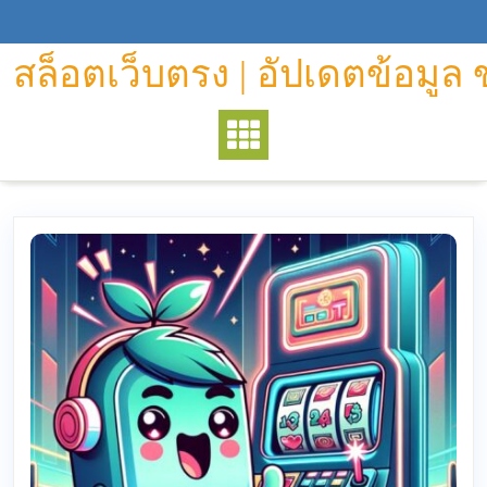
Skip
to
content
สล็อตเว็บตรง | อัปเดตข้อมู