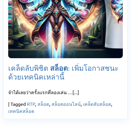
เคล็ดลับพิชิต
สล็อต
: เพิ่มโอกาสชนะ
ด้วยเทคนิคเหล่านี้
จำได้เลยว่าครั้งแรกที่ลองเล่น …[...]
|
Tagged
RTP
,
สล็อต
,
สล็อตออนไลน์
,
เคล็ดลับสล็อต
,
เทคนิคสล็อต