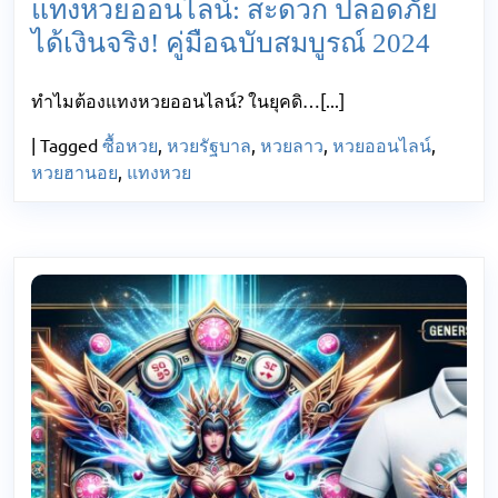
แทงหวยออนไลน์: สะดวก ปลอดภัย
ได้เงินจริง! คู่มือฉบับสมบูรณ์ 2024
ทำไมต้องแทงหวยออนไลน์? ในยุคดิ…[...]
|
Tagged
ซื้อหวย
,
หวยรัฐบาล
,
หวยลาว
,
หวยออนไลน์
,
หวยฮานอย
,
แทงหวย