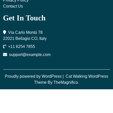
Privacy Policy
Contact Us
Get In Touch
Via Carlo Montù 78
22021 Bellagio CO, Italy
+11 6254 7855
support@example.com
Proudly powered by WordPress
|
Cat Walking WordPress
Theme By TheMagnifico.