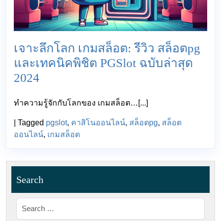
เจาะลึกโลก เกมสล็อต: รีวิว สล็อตpg
และเทคนิคพิชิต PGSlot ฉบับล่าสุด
2024
ทำความรู้จักกับโลกของ เกมสล็อต…[...]
|
Tagged
pgslot
,
คาสิโนออนไลน์
,
สล็อตpg
,
สล็อต
ออนไลน์
,
เกมสล็อต
Search