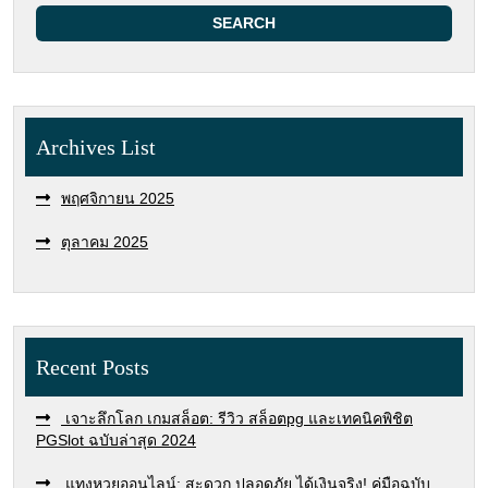
Archives List
พฤศจิกายน 2025
ตุลาคม 2025
Recent Posts
เจาะลึกโลก เกมสล็อต: รีวิว สล็อตpg และเทคนิคพิชิต
PGSlot ฉบับล่าสุด 2024
แทงหวยออนไลน์: สะดวก ปลอดภัย ได้เงินจริง! คู่มือฉบับ